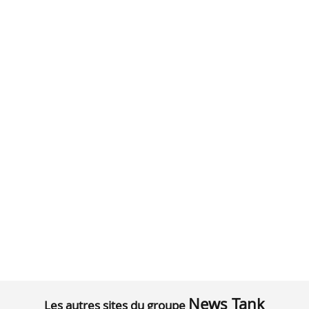
News Tank
Les autres sites du groupe