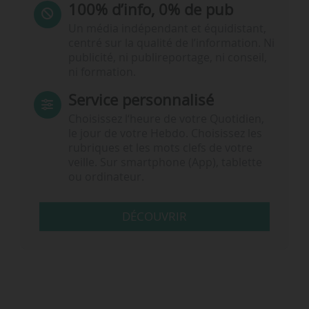
100% d’info, 0% de pub
Un média indépendant et équidistant,
centré sur la qualité de l’information. Ni
publicité, ni publireportage, ni conseil,
ni formation.
Service personnalisé
Choisissez l‘heure de votre Quotidien,
le jour de votre Hebdo. Choisissez les
rubriques et les mots clefs de votre
veille. Sur smartphone (App), tablette
ou ordinateur.
DÉCOUVRIR