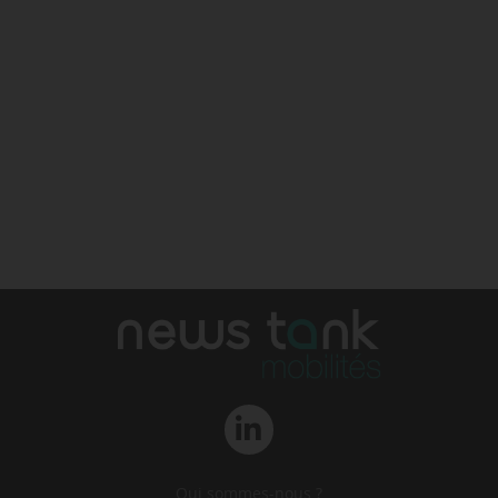
Qui sommes-nous ?