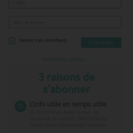
Retenir mes identifiants
S'identifier
Identifiants oubliés ?
3 raisons de
s'abonner
L’info utile en temps utile
En 10 minutes, faites le tour de
l’actualité du secteur. Bénéficiez du
travail d’une équipe expérimentée.