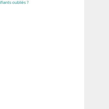
ifiants oubliés ?