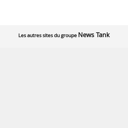
News Tank
Les autres sites du groupe