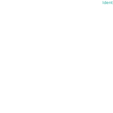
Ident