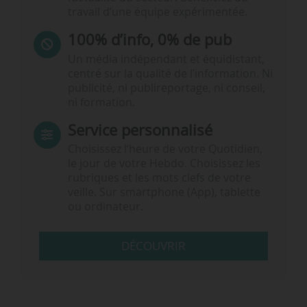
travail d’une équipe expérimentée.
100% d’info, 0% de pub
Un média indépendant et équidistant,
centré sur la qualité de l’information. Ni
publicité, ni publireportage, ni conseil,
ni formation.
Service personnalisé
Choisissez l‘heure de votre Quotidien,
le jour de votre Hebdo. Choisissez les
rubriques et les mots clefs de votre
veille. Sur smartphone (App), tablette
ou ordinateur.
DÉCOUVRIR