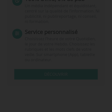
Un média indépendant et équidistant,
centré sur la qualité de l’information. Ni
publicité, ni publireportage, ni conseil,
ni formation.
Service personnalisé
Choisissez l‘heure de votre Quotidien,
le jour de votre Hebdo. Choisissez les
rubriques et les mots clefs de votre
veille. Sur smartphone (App), tablette
ou ordinateur.
DÉCOUVRIR