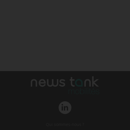
Qui sommes-nous ?