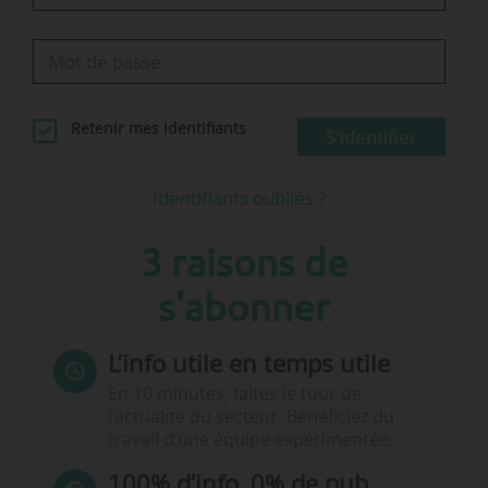
Retenir mes identifiants
S'identifier
Identifiants oubliés ?
3 raisons de
s'abonner
L’info utile en temps utile
En 10 minutes, faites le tour de
l’actualité du secteur. Bénéficiez du
travail d’une équipe expérimentée.
100% d’info, 0% de pub