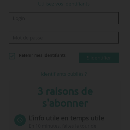
Utilisez vos identifiants
Retenir mes identifiants
S'identifier
Identifiants oubliés ?
3 raisons de
s'abonner
L’info utile en temps utile
En 10 minutes, faites le tour de