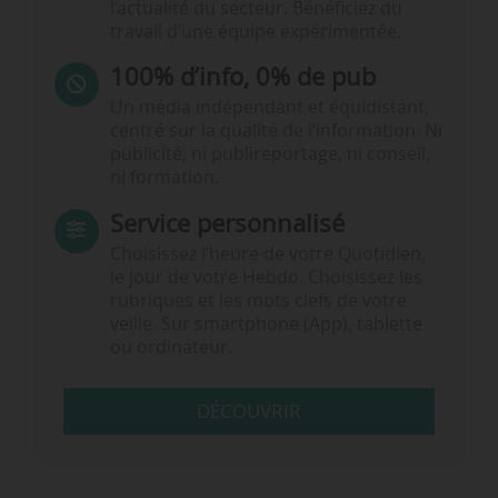
l’actualité du secteur. Bénéficiez du
travail d’une équipe expérimentée.
100% d’info, 0% de pub
Un média indépendant et équidistant,
centré sur la qualité de l’information. Ni
publicité, ni publireportage, ni conseil,
ni formation.
Service personnalisé
Choisissez l‘heure de votre Quotidien,
le jour de votre Hebdo. Choisissez les
rubriques et les mots clefs de votre
veille. Sur smartphone (App), tablette
ou ordinateur.
DÉCOUVRIR