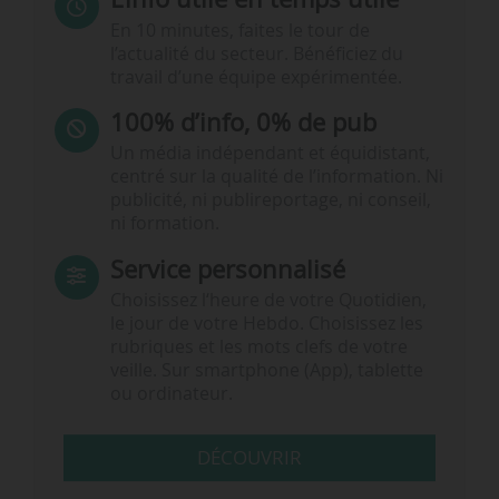
En 10 minutes, faites le tour de
l’actualité du secteur. Bénéficiez du
travail d’une équipe expérimentée.
100% d’info, 0% de pub
Un média indépendant et équidistant,
centré sur la qualité de l’information. Ni
publicité, ni publireportage, ni conseil,
ni formation.
Service personnalisé
Choisissez l‘heure de votre Quotidien,
le jour de votre Hebdo. Choisissez les
rubriques et les mots clefs de votre
veille. Sur smartphone (App), tablette
ou ordinateur.
DÉCOUVRIR