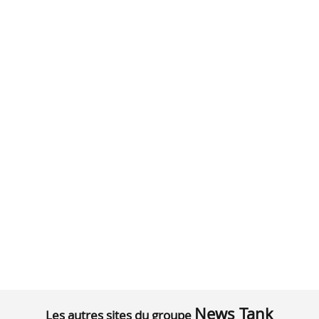
News Tank
Les autres sites du groupe