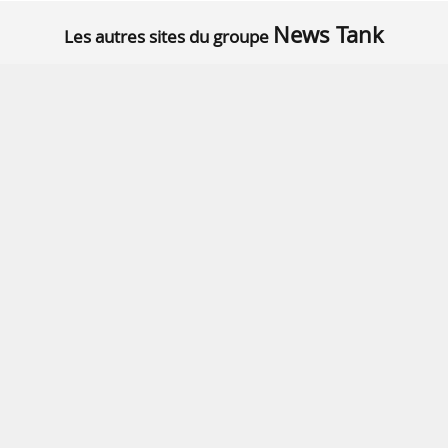
News Tank
Les autres sites du groupe