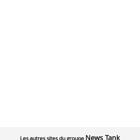
News Tank
Les autres sites du groupe