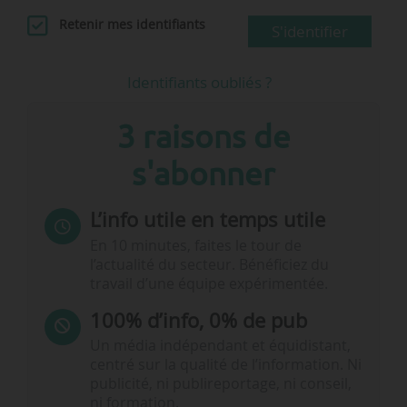
Retenir mes identifiants
S'identifier
Identifiants oubliés ?
3 raisons de
s'abonner
L’info utile en temps utile
En 10 minutes, faites le tour de
l’actualité du secteur. Bénéficiez du
travail d’une équipe expérimentée.
100% d’info, 0% de pub
Un média indépendant et équidistant,
centré sur la qualité de l’information. Ni
publicité, ni publireportage, ni conseil,
ni formation.