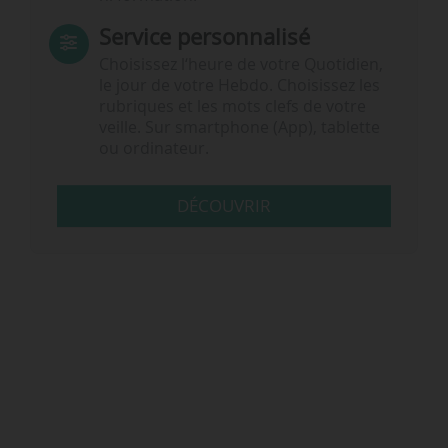
Service personnalisé
Choisissez l‘heure de votre Quotidien,
le jour de votre Hebdo. Choisissez les
rubriques et les mots clefs de votre
veille. Sur smartphone (App), tablette
ou ordinateur.
DÉCOUVRIR