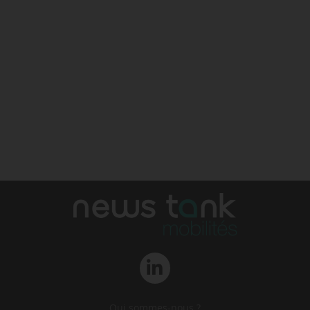
Qui sommes-nous ?