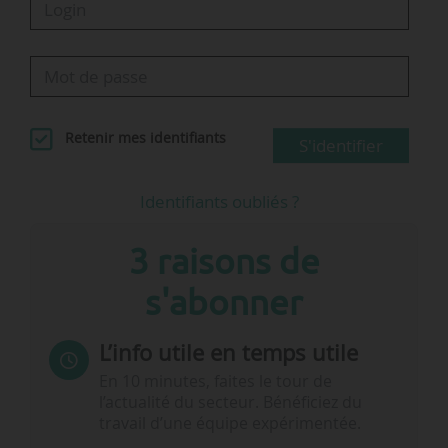
Retenir mes identifiants
S'identifier
Identifiants oubliés ?
3 raisons de
s'abonner
L’info utile en temps utile
En 10 minutes, faites le tour de
l’actualité du secteur. Bénéficiez du
travail d’une équipe expérimentée.