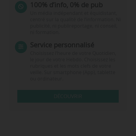
100% d’info, 0% de pub
Un média indépendant et équidistant,
centré sur la qualité de l’information. Ni
publicité, ni publireportage, ni conseil,
ni formation.
Service personnalisé
Choisissez l‘heure de votre Quotidien,
le jour de votre Hebdo. Choisissez les
rubriques et les mots clefs de votre
veille. Sur smartphone (App), tablette
ou ordinateur.
DÉCOUVRIR