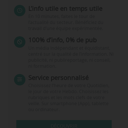
L’info utile en temps utile
En 10 minutes, faites le tour de
l’actualité du secteur. Bénéficiez du
travail d’une équipe expérimentée.
100% d’info, 0% de pub
Un média indépendant et équidistant,
centré sur la qualité de l’information. Ni
publicité, ni publireportage, ni conseil,
ni formation.
Service personnalisé
Choisissez l‘heure de votre Quotidien,
le jour de votre Hebdo. Choisissez les
rubriques et les mots clefs de votre
veille. Sur smartphone (App), tablette
ou ordinateur.
DÉCOUVRIR