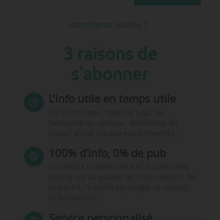
Identifiants oubliés ?
3 raisons de
s'abonner
L’info utile en temps utile
En 10 minutes, faites le tour de
l’actualité du secteur. Bénéficiez du
travail d’une équipe expérimentée.
100% d’info, 0% de pub
Un média indépendant et équidistant,
centré sur la qualité de l’information. Ni
publicité, ni publireportage, ni conseil,
ni formation.
Service personnalisé