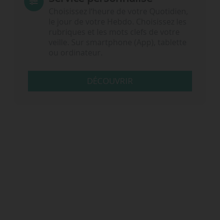
Choisissez l‘heure de votre Quotidien,
le jour de votre Hebdo. Choisissez les
rubriques et les mots clefs de votre
veille. Sur smartphone (App), tablette
ou ordinateur.
DÉCOUVRIR