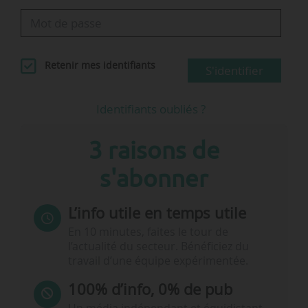
…
Retenir mes identifiants
S'identifier
Identifiants oubliés ?
3 raisons de
s'abonner
L’info utile en temps utile
En 10 minutes, faites le tour de
l’actualité du secteur. Bénéficiez du
travail d’une équipe expérimentée.
100% d’info, 0% de pub