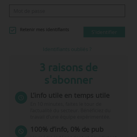
Retenir mes identifiants
S'identifier
Identifiants oubliés ?
3 raisons de
s'abonner
L’info utile en temps utile
En 10 minutes, faites le tour de
l’actualité du secteur. Bénéficiez du
travail d’une équipe expérimentée.
100% d’info, 0% de pub