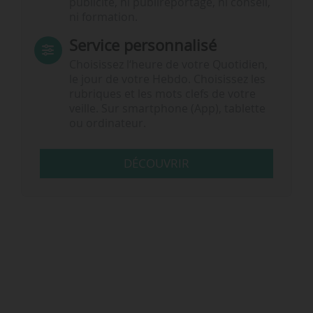
publicité, ni publireportage, ni conseil,
ni formation.
Service personnalisé
Choisissez l‘heure de votre Quotidien,
le jour de votre Hebdo. Choisissez les
rubriques et les mots clefs de votre
veille. Sur smartphone (App), tablette
ou ordinateur.
DÉCOUVRIR