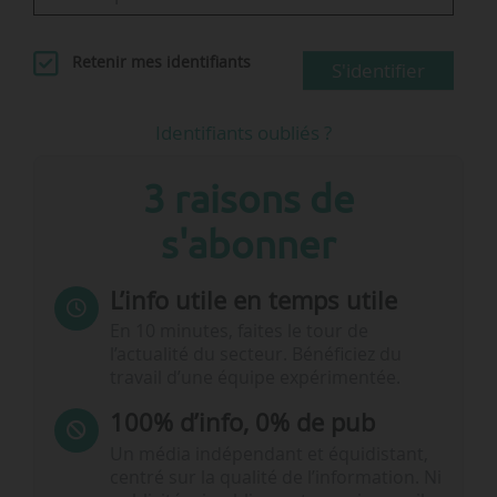
Retenir mes identifiants
S'identifier
Identifiants oubliés ?
3 raisons de
s'abonner
L’info utile en temps utile
En 10 minutes, faites le tour de
l’actualité du secteur. Bénéficiez du
travail d’une équipe expérimentée.
100% d’info, 0% de pub
Un média indépendant et équidistant,
centré sur la qualité de l’information. Ni