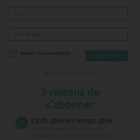
Retenir mes identifiants
S'identifier
Identifiants oubliés ?
3 raisons de
s'abonner
L’info utile en temps utile
En 10 minutes, faites le tour de
l’actualité du secteur. Bénéficiez du