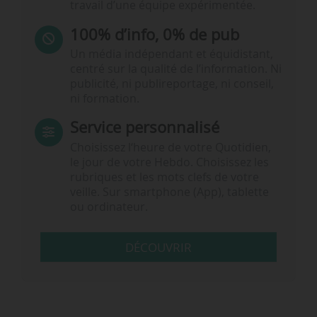
travail d’une équipe expérimentée.
100% d’info, 0% de pub
Un média indépendant et équidistant,
centré sur la qualité de l’information. Ni
publicité, ni publireportage, ni conseil,
ni formation.
Service personnalisé
Choisissez l‘heure de votre Quotidien,
le jour de votre Hebdo. Choisissez les
rubriques et les mots clefs de votre
veille. Sur smartphone (App), tablette
ou ordinateur.
DÉCOUVRIR