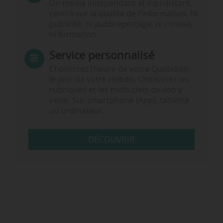
Un média indépendant et équidistant,
centré sur la qualité de l’information. Ni
publicité, ni publireportage, ni conseil,
ni formation.
Service personnalisé
Choisissez l‘heure de votre Quotidien,
le jour de votre Hebdo. Choisissez les
rubriques et les mots clefs de votre
veille. Sur smartphone (App), tablette
ou ordinateur.
DÉCOUVRIR