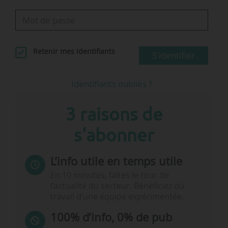
Retenir mes identifiants
S'identifier
Identifiants oubliés ?
3 raisons de
s'abonner
L’info utile en temps utile
En 10 minutes, faites le tour de
l’actualité du secteur. Bénéficiez du
travail d’une équipe expérimentée.
100% d’info, 0% de pub