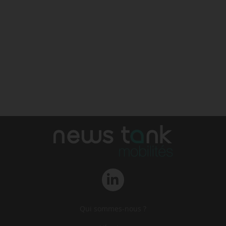
Qui sommes-nous ?