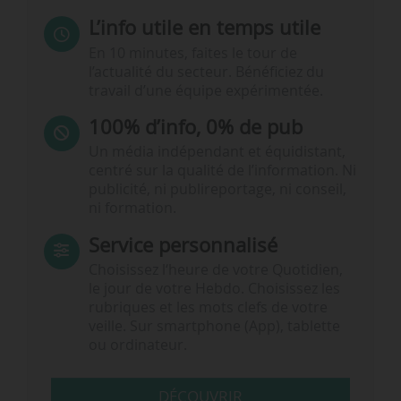
L’info utile en temps utile
En 10 minutes, faites le tour de
l’actualité du secteur. Bénéficiez du
travail d’une équipe expérimentée.
100% d’info, 0% de pub
Un média indépendant et équidistant,
centré sur la qualité de l’information. Ni
publicité, ni publireportage, ni conseil,
ni formation.
Service personnalisé
Choisissez l‘heure de votre Quotidien,
le jour de votre Hebdo. Choisissez les
rubriques et les mots clefs de votre
veille. Sur smartphone (App), tablette
ou ordinateur.
DÉCOUVRIR