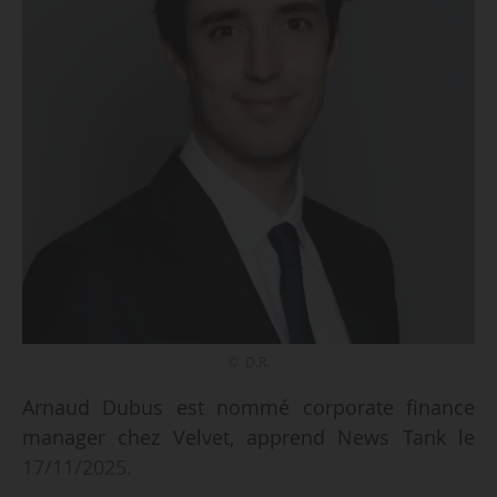
© D.R.
Arnaud Dubus est nommé corporate finance
manager chez Velvet, apprend News Tank le
17/11/2025.