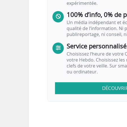
expérimentée.
100% d’info, 0% de 
Un média indépendant et équ
qualité de l’information. Ni p
publireportage, ni conseil, n
Service personnalisé
Choisissez l‘heure de votre Q
votre Hebdo. Choisissez les 
clefs de votre veille. Sur sm
ou ordinateur.
DÉCOUVRI