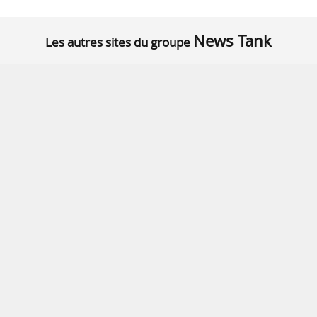
News Tank
Les autres sites du groupe