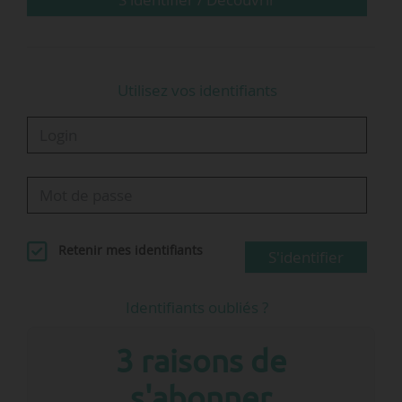
Utilisez vos identifiants
Retenir mes identifiants
S'identifier
Identifiants oubliés ?
3 raisons de
s'abonner