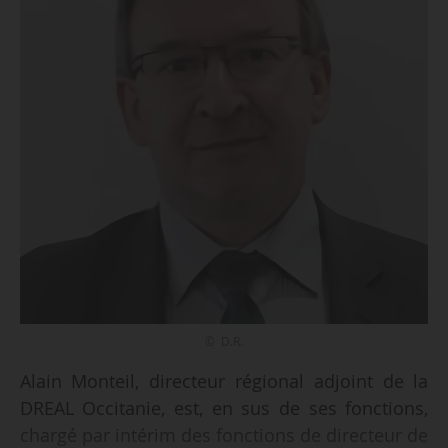
© D.R.
Alain Monteil, directeur régional adjoint de la
DREAL Occitanie, est, en sus de ses fonctions,
chargé par intérim des fonctions de directeur de