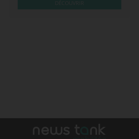
DÉCOUVRIR