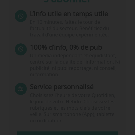
L’info utile en temps utile
En 10 minutes, faites le tour de
l’actualité du secteur. Bénéficiez du
travail d’une équipe expérimentée.
100% d’info, 0% de pub
Un média indépendant et équidistant,
centré sur la qualité de l’information. Ni
publicité, ni publireportage, ni conseil,
ni formation.
Service personnalisé
Choisissez l‘heure de votre Quotidien,
le jour de votre Hebdo. Choisissez les
rubriques et les mots clefs de votre
veille. Sur smartphone (App), tablette
ou ordinateur.