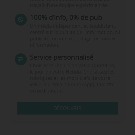
travail d’une équipe expérimentée.
100% d’info, 0% de pub
Un média indépendant et équidistant,
centré sur la qualité de l’information. Ni
publicité, ni publireportage, ni conseil,
ni formation.
Service personnalisé
Choisissez l‘heure de votre Quotidien,
le jour de votre Hebdo. Choisissez les
rubriques et les mots clefs de votre
veille. Sur smartphone (App), tablette
ou ordinateur.
DÉCOUVRIR