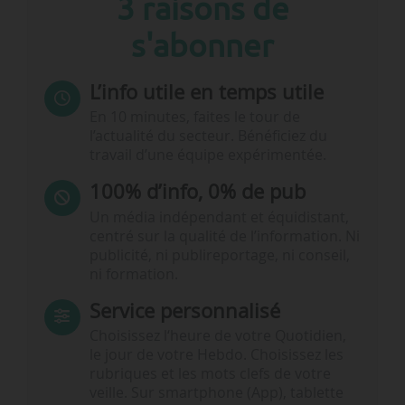
3 raisons de
s'abonner
L’info utile en temps utile
En 10 minutes, faites le tour de
l’actualité du secteur. Bénéficiez du
travail d’une équipe expérimentée.
100% d’info, 0% de pub
Un média indépendant et équidistant,
centré sur la qualité de l’information. Ni
publicité, ni publireportage, ni conseil,
ni formation.
Service personnalisé
Choisissez l‘heure de votre Quotidien,
le jour de votre Hebdo. Choisissez les
rubriques et les mots clefs de votre
veille. Sur smartphone (App), tablette