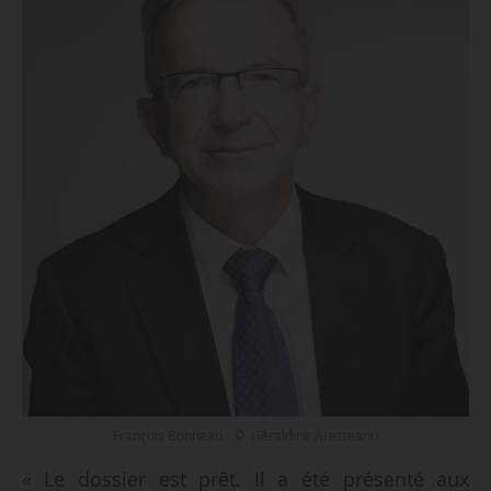
François Bonneau - © Géraldine Aresteanu
« Le dossier est prêt. Il a été présenté aux