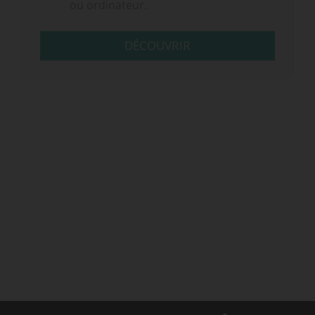
ou ordinateur.
DÉCOUVRIR