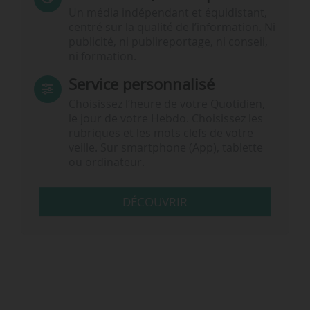
Un média indépendant et équidistant,
centré sur la qualité de l’information. Ni
publicité, ni publireportage, ni conseil,
ni formation.
Service personnalisé
Choisissez l‘heure de votre Quotidien,
le jour de votre Hebdo. Choisissez les
rubriques et les mots clefs de votre
veille. Sur smartphone (App), tablette
ou ordinateur.
DÉCOUVRIR