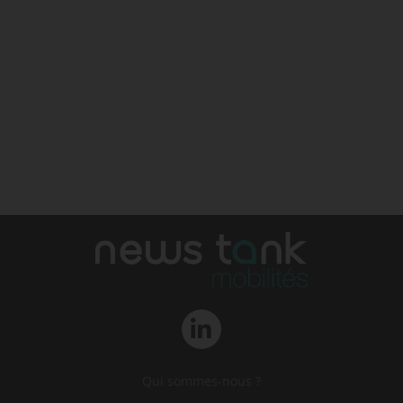
Qui sommes-nous ?