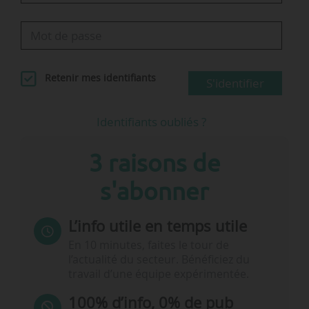
Retenir mes identifiants
S'identifier
Identifiants oubliés ?
3 raisons de
s'abonner
L’info utile en temps utile
En 10 minutes, faites le tour de
l’actualité du secteur. Bénéficiez du
travail d’une équipe expérimentée.
100% d’info, 0% de pub