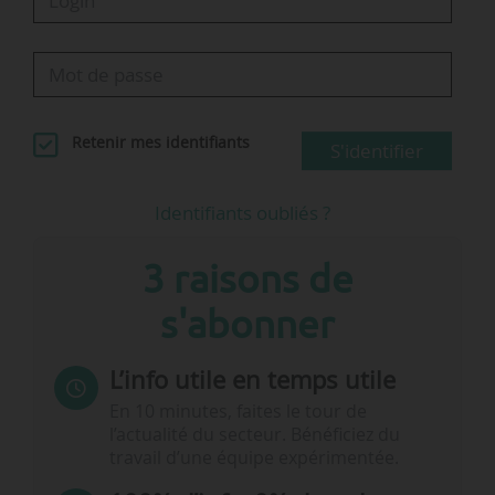
Retenir mes identifiants
S'identifier
Identifiants oubliés ?
3 raisons de
s'abonner
L’info utile en temps utile
En 10 minutes, faites le tour de
l’actualité du secteur. Bénéficiez du
travail d’une équipe expérimentée.