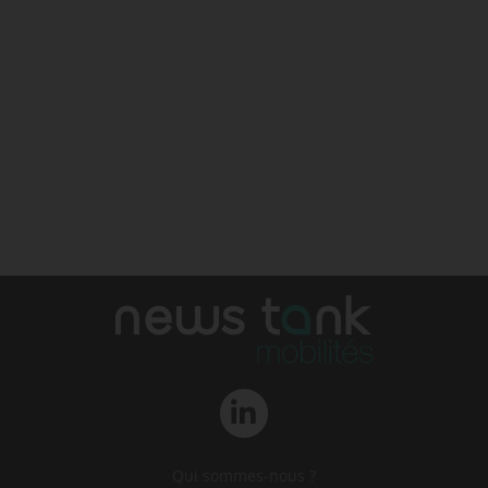
Qui sommes-nous ?