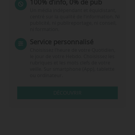
100% d’info, 0% de pub
Un média indépendant et équidistant,
centré sur la qualité de l’information. Ni
publicité, ni publireportage, ni conseil,
ni formation.
Service personnalisé
Choisissez l‘heure de votre Quotidien,
le jour de votre Hebdo. Choisissez les
rubriques et les mots clefs de votre
veille. Sur smartphone (App), tablette
ou ordinateur.
DÉCOUVRIR