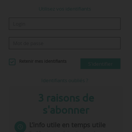
Utilisez vos identifiants
Retenir mes identifiants
S'identifier
Identifiants oubliés ?
3 raisons de
s'abonner
L’info utile en temps utile