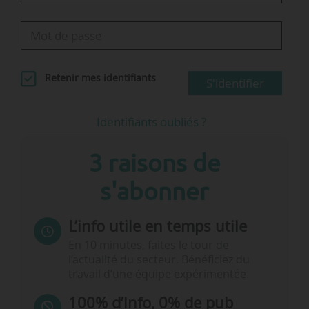
Retenir mes identifiants
S'identifier
Identifiants oubliés ?
3 raisons de
s'abonner
L’info utile en temps utile
En 10 minutes, faites le tour de
l’actualité du secteur. Bénéficiez du
travail d’une équipe expérimentée.
100% d’info, 0% de pub