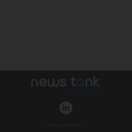
Qui sommes-nous ?