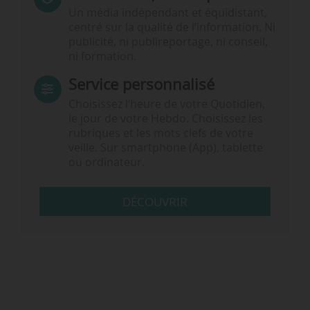
Un média indépendant et équidistant,
centré sur la qualité de l’information. Ni
publicité, ni publireportage, ni conseil,
ni formation.
Service personnalisé
Choisissez l‘heure de votre Quotidien,
le jour de votre Hebdo. Choisissez les
rubriques et les mots clefs de votre
veille. Sur smartphone (App), tablette
ou ordinateur.
DÉCOUVRIR