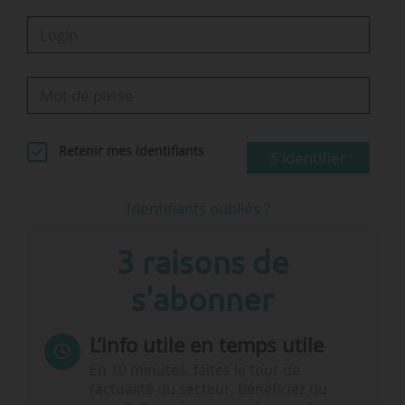
Retenir mes identifiants
S'identifier
Identifiants oubliés ?
3 raisons de
s'abonner
L’info utile en temps utile
En 10 minutes, faites le tour de
l’actualité du secteur. Bénéficiez du