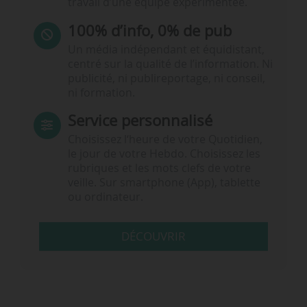
travail d’une équipe expérimentée.
100% d’info, 0% de pub
Un média indépendant et équidistant,
centré sur la qualité de l’information. Ni
publicité, ni publireportage, ni conseil,
ni formation.
Service personnalisé
Choisissez l‘heure de votre Quotidien,
le jour de votre Hebdo. Choisissez les
rubriques et les mots clefs de votre
veille. Sur smartphone (App), tablette
ou ordinateur.
DÉCOUVRIR