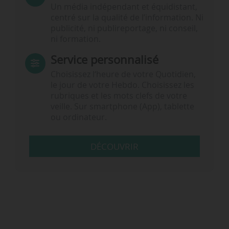
Un média indépendant et équidistant,
centré sur la qualité de l’information. Ni
publicité, ni publireportage, ni conseil,
ni formation.
Service personnalisé
Choisissez l‘heure de votre Quotidien,
le jour de votre Hebdo. Choisissez les
rubriques et les mots clefs de votre
veille. Sur smartphone (App), tablette
ou ordinateur.
DÉCOUVRIR