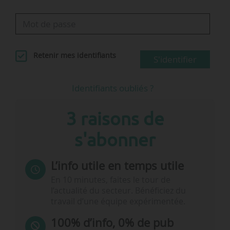
Retenir mes identifiants
S'identifier
Identifiants oubliés ?
3 raisons de
s'abonner
L’info utile en temps utile
En 10 minutes, faites le tour de
l’actualité du secteur. Bénéficiez du
travail d’une équipe expérimentée.
100% d’info, 0% de pub