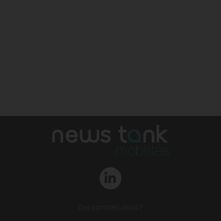
Qui sommes-nous ?