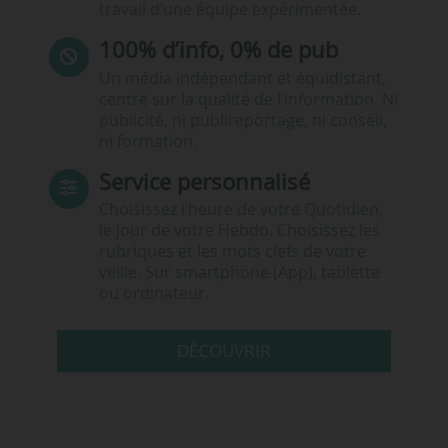
travail d’une équipe expérimentée.
100% d’info, 0% de pub
Un média indépendant et équidistant,
centré sur la qualité de l’information. Ni
publicité, ni publireportage, ni conseil,
ni formation.
Service personnalisé
Choisissez l‘heure de votre Quotidien,
le jour de votre Hebdo. Choisissez les
rubriques et les mots clefs de votre
veille. Sur smartphone (App), tablette
ou ordinateur.
DÉCOUVRIR