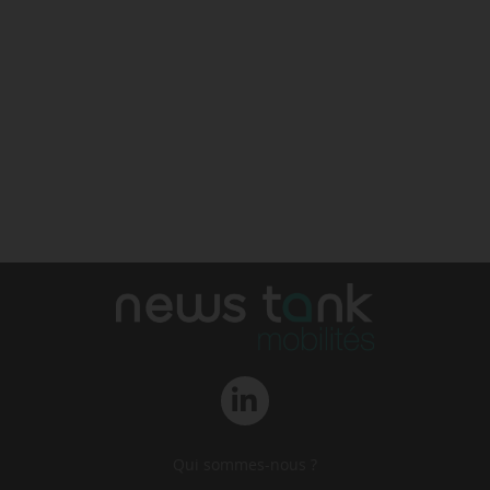
Qui sommes-nous ?