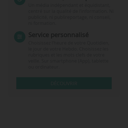
Un média indépendant et équidistant,
centré sur la qualité de l’information. Ni
publicité, ni publireportage, ni conseil,
ni formation.
Service personnalisé
Choisissez l‘heure de votre Quotidien,
le jour de votre Hebdo. Choisissez les
rubriques et les mots clefs de votre
veille. Sur smartphone (App), tablette
ou ordinateur.
DÉCOUVRIR