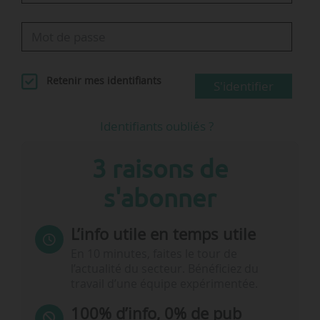
Retenir mes identifiants
S'identifier
Identifiants oubliés ?
3 raisons de
s'abonner
L’info utile en temps utile
En 10 minutes, faites le tour de
l’actualité du secteur. Bénéficiez du
travail d’une équipe expérimentée.
100% d’info, 0% de pub