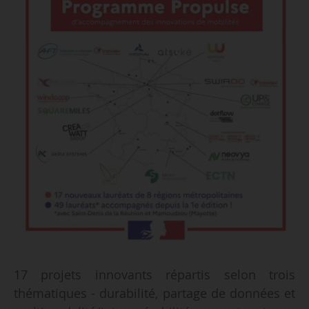
17 projets innovants répartis selon trois
thématiques - durabilité, partage de données et