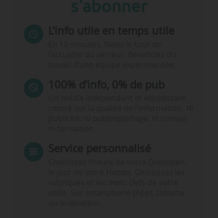
s'abonner
L’info utile en temps utile
En 10 minutes, faites le tour de
l’actualité du secteur. Bénéficiez du
travail d’une équipe expérimentée.
100% d’info, 0% de pub
Un média indépendant et équidistant,
centré sur la qualité de l’information. Ni
publicité, ni publireportage, ni conseil,
ni formation.
Service personnalisé
Choisissez l‘heure de votre Quotidien,
le jour de votre Hebdo. Choisissez les
rubriques et les mots clefs de votre
veille. Sur smartphone (App), tablette
ou ordinateur.