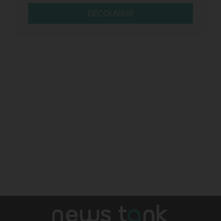
DÉCOUVRIR