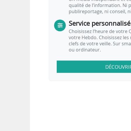
qualité de l’information. Ni p
publireportage, ni conseil, n
Service personnalisé
Choisissez l‘heure de votre Q
votre Hebdo. Choisissez les 
clefs de votre veille. Sur sm
ou ordinateur.
DÉCOUVRI