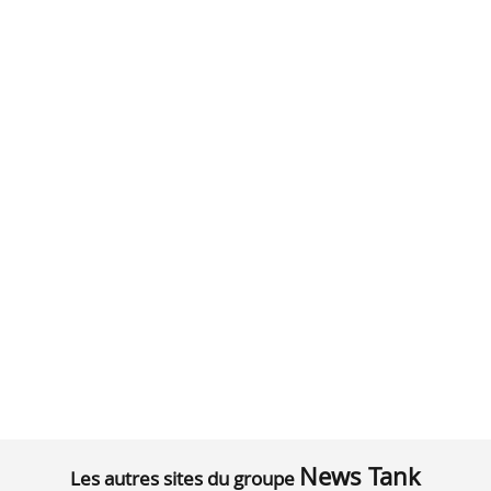
News Tank
Les autres sites du groupe