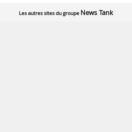
News Tank
Les autres sites du groupe