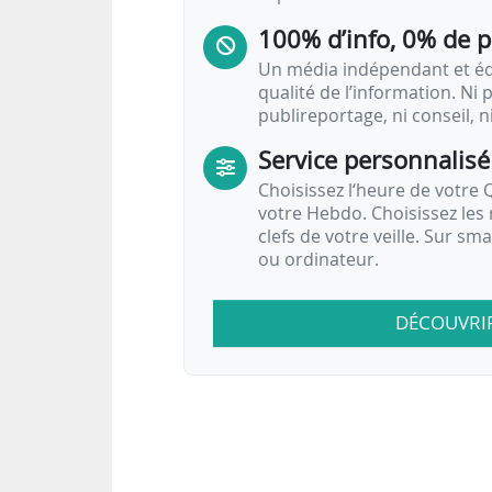
100% d’info, 0% de 
Un média indépendant et équ
qualité de l’information. Ni p
publireportage, ni conseil, n
Service personnalisé
Choisissez l‘heure de votre Q
votre Hebdo. Choisissez les 
clefs de votre veille. Sur sm
ou ordinateur.
DÉCOUVRI