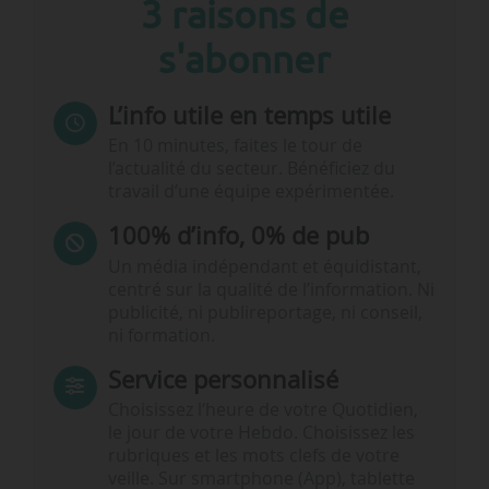
3 raisons de
s'abonner
L’info utile en temps utile
En 10 minutes, faites le tour de
l’actualité du secteur. Bénéficiez du
travail d’une équipe expérimentée.
100% d’info, 0% de pub
Un média indépendant et équidistant,
centré sur la qualité de l’information. Ni
publicité, ni publireportage, ni conseil,
ni formation.
Service personnalisé
Choisissez l‘heure de votre Quotidien,
le jour de votre Hebdo. Choisissez les
rubriques et les mots clefs de votre
veille. Sur smartphone (App), tablette