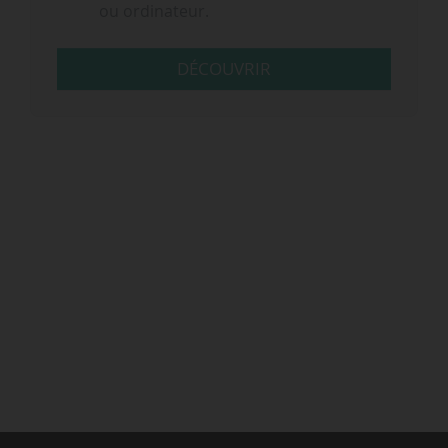
ou ordinateur.
DÉCOUVRIR