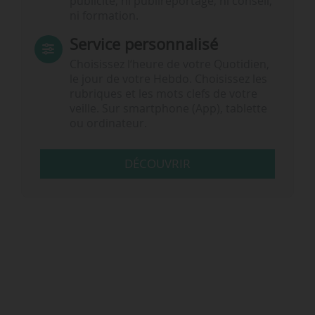
publicité, ni publireportage, ni conseil,
ni formation.
Service personnalisé
Choisissez l‘heure de votre Quotidien,
le jour de votre Hebdo. Choisissez les
rubriques et les mots clefs de votre
veille. Sur smartphone (App), tablette
ou ordinateur.
DÉCOUVRIR