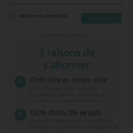
Retenir mes identifiants
S'identifier
Identifiants oubliés ?
3 raisons de
s'abonner
L’info utile en temps utile
En 10 minutes, faites le tour de
l’actualité du secteur. Bénéficiez du
travail d’une équipe expérimentée.
100% d’info, 0% de pub
Un média indépendant et équidistant,
centré sur la qualité de l’information. Ni