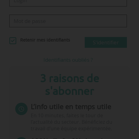
Retenir mes identifiants
S'identifier
Identifiants oubliés ?
3 raisons de
s'abonner
L’info utile en temps utile
En 10 minutes, faites le tour de
l’actualité du secteur. Bénéficiez du
travail d’une équipe expérimentée.