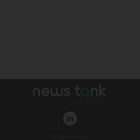
Qui sommes-nous ?