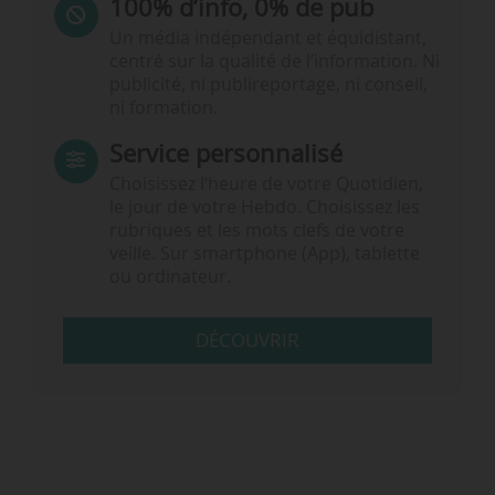
100% d’info, 0% de pub
Un média indépendant et équidistant,
centré sur la qualité de l’information. Ni
publicité, ni publireportage, ni conseil,
ni formation.
Service personnalisé
Choisissez l‘heure de votre Quotidien,
le jour de votre Hebdo. Choisissez les
rubriques et les mots clefs de votre
veille. Sur smartphone (App), tablette
ou ordinateur.
DÉCOUVRIR