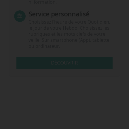
ni formation.
Service personnalisé
Choisissez l‘heure de votre Quotidien,
le jour de votre Hebdo. Choisissez les
rubriques et les mots clefs de votre
veille. Sur smartphone (App), tablette
ou ordinateur.
DÉCOUVRIR