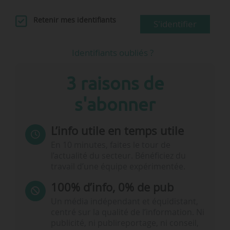
Retenir mes identifiants
S'identifier
Identifiants oubliés ?
3 raisons de
s'abonner
L’info utile en temps utile
En 10 minutes, faites le tour de
l’actualité du secteur. Bénéficiez du
travail d’une équipe expérimentée.
100% d’info, 0% de pub
Un média indépendant et équidistant,
centré sur la qualité de l’information. Ni
publicité, ni publireportage, ni conseil,