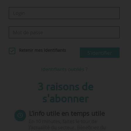
Retenir mes identifiants
S'identifier
Identifiants oubliés ?
3 raisons de
s'abonner
L’info utile en temps utile
En 10 minutes, faites le tour de
l’actualité du secteur. Bénéficiez du