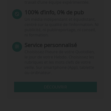
travail d’une équipe expérimentée.
100% d’info, 0% de pub
Un média indépendant et équidistant,
centré sur la qualité de l’information. Ni
publicité, ni publireportage, ni conseil,
ni formation.
Service personnalisé
Choisissez l‘heure de votre Quotidien,
le jour de votre Hebdo. Choisissez les
rubriques et les mots clefs de votre
veille. Sur smartphone (App), tablette
ou ordinateur.
DÉCOUVRIR