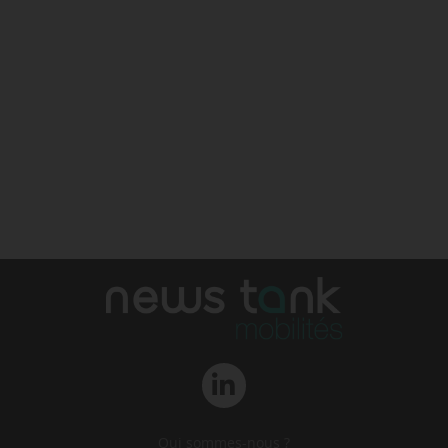
Qui sommes-nous ?