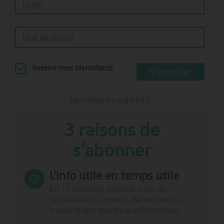
Retenir mes identifiants
S'identifier
Identifiants oubliés ?
3 raisons de
s'abonner
L’info utile en temps utile
En 10 minutes, faites le tour de
l’actualité du secteur. Bénéficiez du
travail d’une équipe expérimentée.