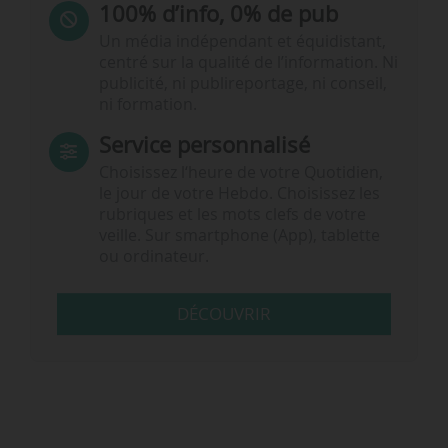
100% d’info, 0% de pub
Un média indépendant et équidistant,
centré sur la qualité de l’information. Ni
publicité, ni publireportage, ni conseil,
ni formation.
Service personnalisé
Choisissez l‘heure de votre Quotidien,
le jour de votre Hebdo. Choisissez les
rubriques et les mots clefs de votre
veille. Sur smartphone (App), tablette
ou ordinateur.
DÉCOUVRIR