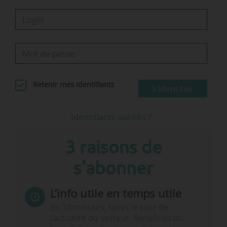
Retenir mes identifiants
S'identifier
Identifiants oubliés ?
3 raisons de
s'abonner
L’info utile en temps utile
En 10 minutes, faites le tour de
l’actualité du secteur. Bénéficiez du