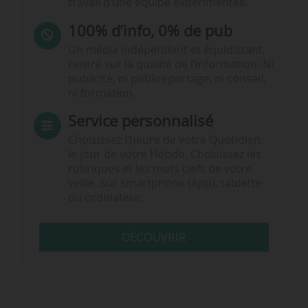
travail d’une équipe expérimentée.
100% d’info, 0% de pub
Un média indépendant et équidistant,
centré sur la qualité de l’information. Ni
publicité, ni publireportage, ni conseil,
ni formation.
Service personnalisé
Choisissez l‘heure de votre Quotidien,
le jour de votre Hebdo. Choisissez les
rubriques et les mots clefs de votre
veille. Sur smartphone (App), tablette
ou ordinateur.
DÉCOUVRIR