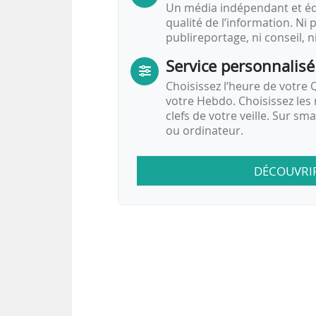
Un média indépendant et équ
qualité de l’information. Ni p
publireportage, ni conseil, n
Service personnalisé
Choisissez l‘heure de votre Q
votre Hebdo. Choisissez les 
clefs de votre veille. Sur sm
ou ordinateur.
DÉCOUVRI