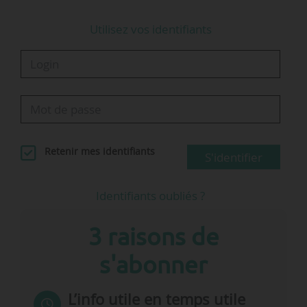
Utilisez vos identifiants
Retenir mes identifiants
S'identifier
Identifiants oubliés ?
3 raisons de
s'abonner
L’info utile en temps utile