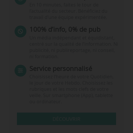
En 10 minutes, faites le tour de
l’actualité du secteur. Bénéficiez du
travail d’une équipe expérimentée.
100% d’info, 0% de pub
Un média indépendant et équidistant,
centré sur la qualité de l’information. Ni
publicité, ni publireportage, ni conseil,
ni formation.
Service personnalisé
Choisissez l‘heure de votre Quotidien,
le jour de votre Hebdo. Choisissez les
rubriques et les mots clefs de votre
veille. Sur smartphone (App), tablette
ou ordinateur.
DÉCOUVRIR