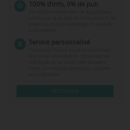
100% d’info, 0% de pub
Un média indépendant et équidistant,
centré sur la qualité de l’information. Ni
publicité, ni publireportage, ni conseil,
ni formation.
Service personnalisé
Choisissez l‘heure de votre Quotidien,
le jour de votre Hebdo. Choisissez les
rubriques et les mots clefs de votre
veille. Sur smartphone (App), tablette
ou ordinateur.
DÉCOUVRIR