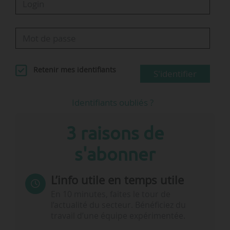
Retenir mes identifiants
S'identifier
Identifiants oubliés ?
3 raisons de
s'abonner
L’info utile en temps utile
En 10 minutes, faites le tour de
l’actualité du secteur. Bénéficiez du
travail d’une équipe expérimentée.