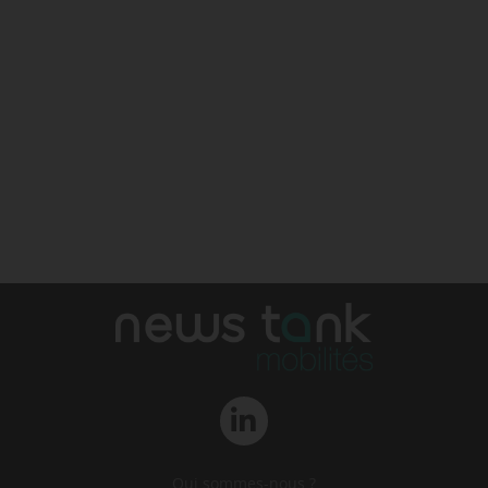
Qui sommes-nous ?