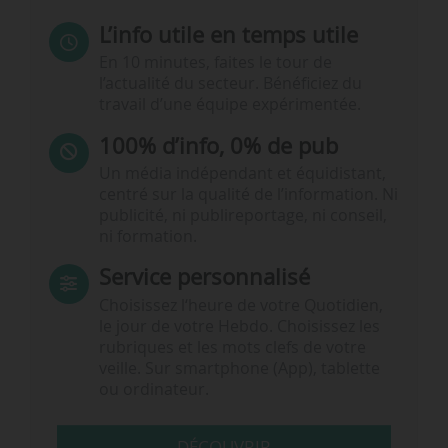
L’info utile en temps utile
En 10 minutes, faites le tour de
l’actualité du secteur. Bénéficiez du
travail d’une équipe expérimentée.
100% d’info, 0% de pub
Un média indépendant et équidistant,
centré sur la qualité de l’information. Ni
publicité, ni publireportage, ni conseil,
ni formation.
Service personnalisé
Choisissez l‘heure de votre Quotidien,
le jour de votre Hebdo. Choisissez les
rubriques et les mots clefs de votre
veille. Sur smartphone (App), tablette
ou ordinateur.
DÉCOUVRIR