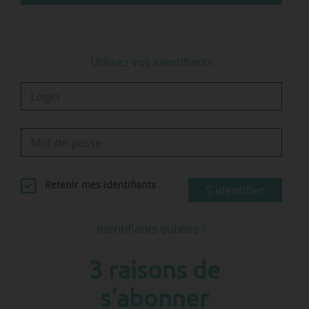
Utilisez vos identifiants
Retenir mes identifiants
S'identifier
Identifiants oubliés ?
3 raisons de
s'abonner