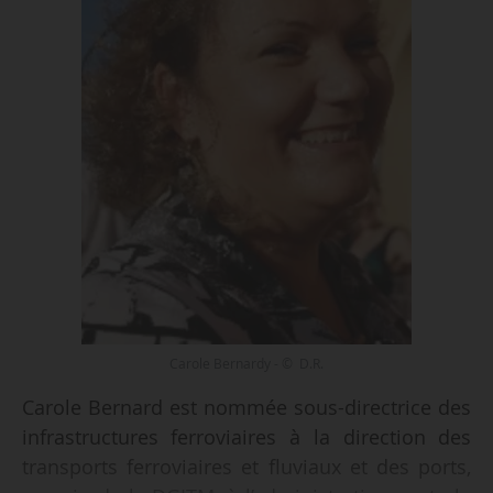
Carole Bernardy - © D.R.
Carole Bernard est nommée sous-directrice des
infrastructures ferroviaires à la direction des
transports ferroviaires et fluviaux et des ports,