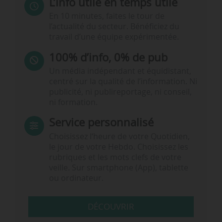
L’info utile en temps utile
En 10 minutes, faites le tour de
l’actualité du secteur. Bénéficiez du
travail d’une équipe expérimentée.
100% d’info, 0% de pub
Un média indépendant et équidistant,
centré sur la qualité de l’information. Ni
publicité, ni publireportage, ni conseil,
ni formation.
Service personnalisé
Choisissez l‘heure de votre Quotidien,
le jour de votre Hebdo. Choisissez les
rubriques et les mots clefs de votre
veille. Sur smartphone (App), tablette
ou ordinateur.
DÉCOUVRIR