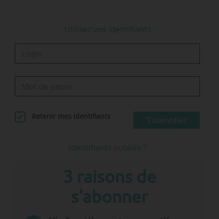
Utilisez vos identifiants
Retenir mes identifiants
S'identifier
Identifiants oubliés ?
3 raisons de
s'abonner