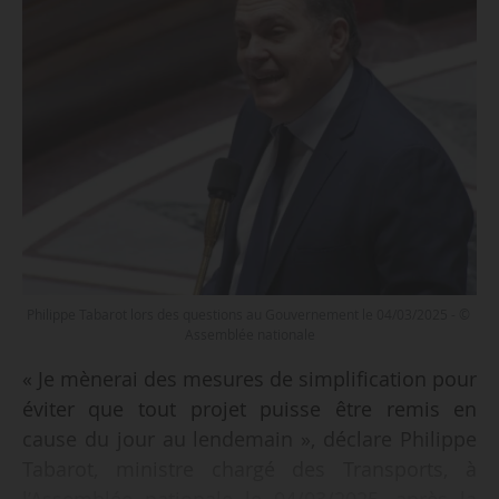
Philippe Tabarot lors des questions au Gouvernement le 04/03/2025 - ©
Assemblée nationale
« Je mènerai des mesures de simplification pour
éviter que tout projet puisse être remis en
cause du jour au lendemain », déclare Philippe
Tabarot, ministre chargé des Transports, à