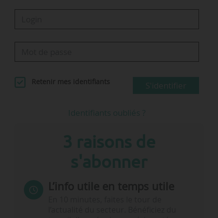
Retenir mes identifiants
S'identifier
Identifiants oubliés ?
3 raisons de
s'abonner
L’info utile en temps utile
En 10 minutes, faites le tour de
l’actualité du secteur. Bénéficiez du