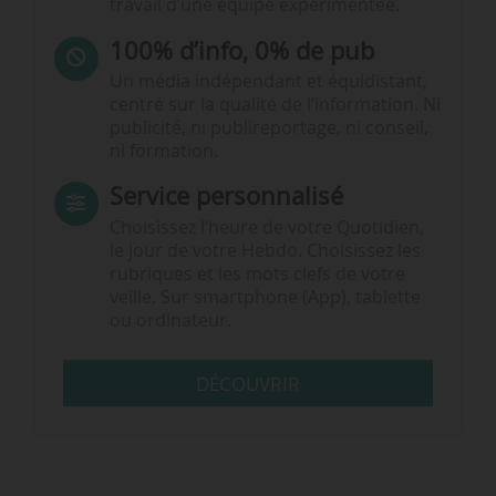
travail d’une équipe expérimentée.
100% d’info, 0% de pub
Un média indépendant et équidistant,
centré sur la qualité de l’information. Ni
publicité, ni publireportage, ni conseil,
ni formation.
Service personnalisé
Choisissez l‘heure de votre Quotidien,
le jour de votre Hebdo. Choisissez les
rubriques et les mots clefs de votre
veille. Sur smartphone (App), tablette
ou ordinateur.
DÉCOUVRIR