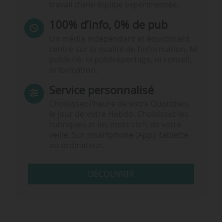
travail d’une équipe expérimentée.
100% d’info, 0% de pub
Un média indépendant et équidistant,
centré sur la qualité de l’information. Ni
publicité, ni publireportage, ni conseil,
ni formation.
Service personnalisé
Choisissez l‘heure de votre Quotidien,
le jour de votre Hebdo. Choisissez les
rubriques et les mots clefs de votre
veille. Sur smartphone (App), tablette
ou ordinateur.
DÉCOUVRIR