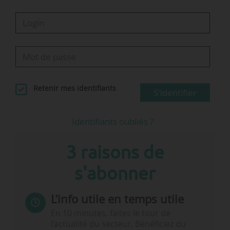
Retenir mes identifiants
S'identifier
Identifiants oubliés ?
3 raisons de
s'abonner
L’info utile en temps utile
En 10 minutes, faites le tour de
l’actualité du secteur. Bénéficiez du