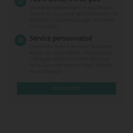
Un média indépendant et équidistant,
centré sur la qualité de l’information. Ni
publicité, ni publireportage, ni conseil,
ni formation.
Service personnalisé
Choisissez l‘heure de votre Quotidien,
le jour de votre Hebdo. Choisissez les
rubriques et les mots clefs de votre
veille. Sur smartphone (App), tablette
ou ordinateur.
DÉCOUVRIR