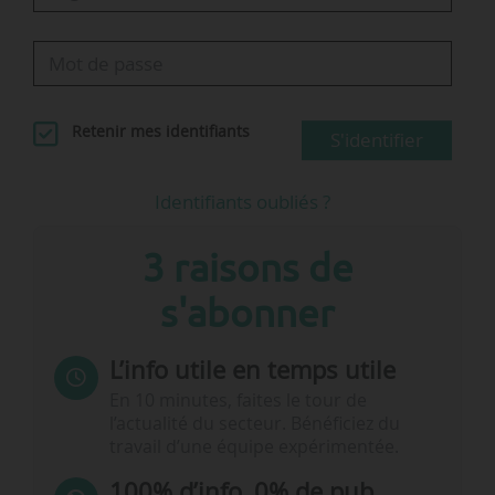
Retenir mes identifiants
S'identifier
Identifiants oubliés ?
3 raisons de
s'abonner
L’info utile en temps utile
En 10 minutes, faites le tour de
l’actualité du secteur. Bénéficiez du
travail d’une équipe expérimentée.
100% d’info, 0% de pub