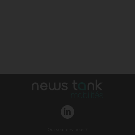
Qui sommes-nous ?